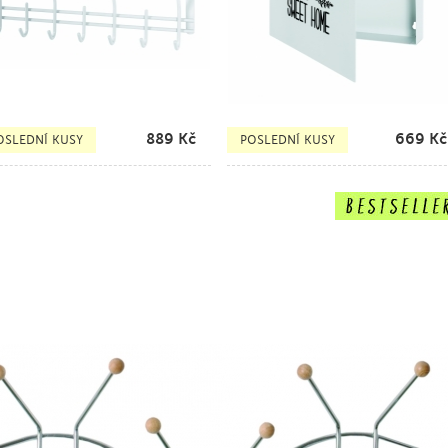
889
Kč
669
Kč
OSLEDNÍ KUSY
POSLEDNÍ KUSY