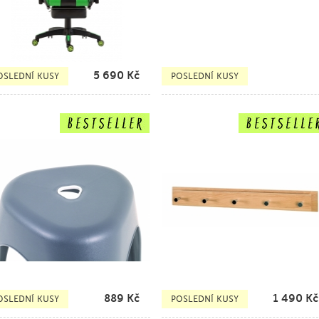
5 690
Kč
OSLEDNÍ KUSY
POSLEDNÍ KUSY
889
Kč
1 490
Kč
OSLEDNÍ KUSY
POSLEDNÍ KUSY