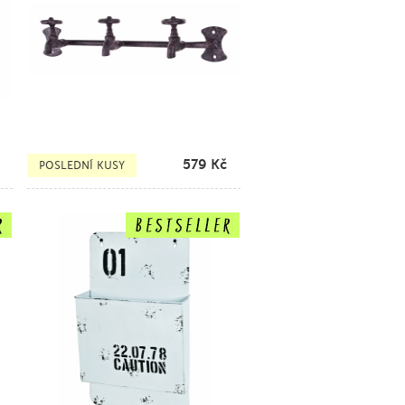
579
Kč
POSLEDNÍ KUSY