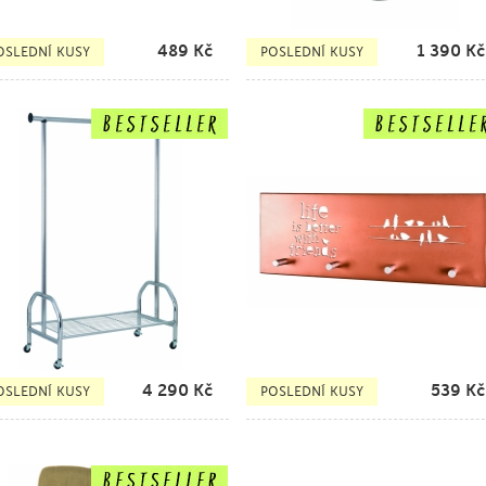
489
Kč
1 390
Kč
OSLEDNÍ KUSY
POSLEDNÍ KUSY
4 290
Kč
539
Kč
OSLEDNÍ KUSY
POSLEDNÍ KUSY