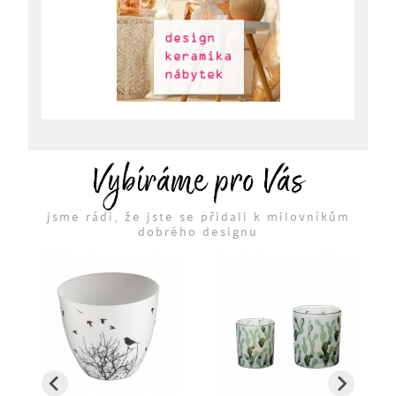
Vybíráme pro Vás
jsme rádi, že jste se přidali k milovníkům
dobrého designu