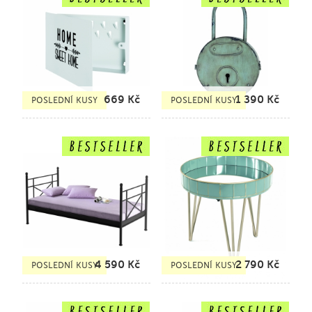
669
Kč
1 390
Kč
POSLEDNÍ KUSY
POSLEDNÍ KUSY
4 590
Kč
2 790
Kč
POSLEDNÍ KUSY
POSLEDNÍ KUSY