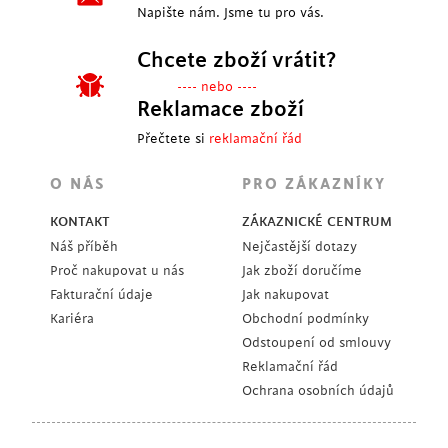
Napište nám. Jsme tu pro vás.
Chcete zboží vrátit?
---- nebo ----
Reklamace zboží
Přečtete si
reklamační řád
O NÁS
PRO ZÁKAZNÍKY
KONTAKT
ZÁKAZNICKÉ CENTRUM
Náš příběh
Nejčastější dotazy
Proč nakupovat u nás
Jak zboží doručíme
Fakturační údaje
Jak nakupovat
Kariéra
Obchodní podmínky
Odstoupení od smlouvy
Reklamační řád
Ochrana osobních údajů