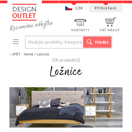
CZK
Přihlášení
KONTAKTY
VÁŠ NÁKUP
<
ZPĚT
Home
/
Ložnice
(16 produktů)
Ložnice