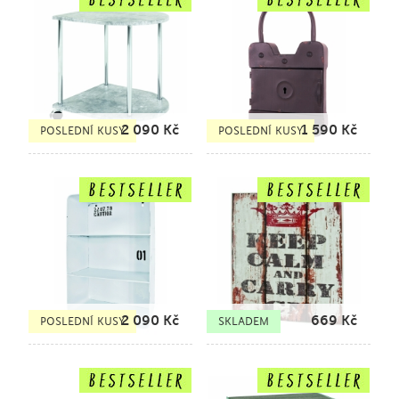
2 090
Kč
1 590
Kč
POSLEDNÍ KUSY
POSLEDNÍ KUSY
2 090
Kč
669
Kč
POSLEDNÍ KUSY
SKLADEM