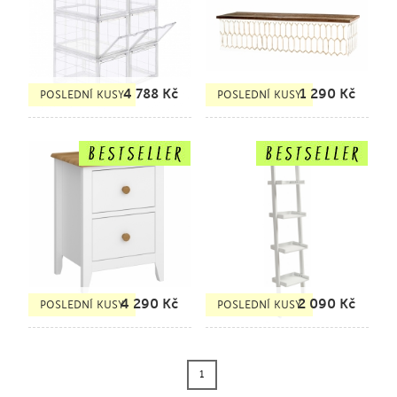
4 788
Kč
1 290
Kč
POSLEDNÍ KUSY
POSLEDNÍ KUSY
4 290
Kč
2 090
Kč
POSLEDNÍ KUSY
POSLEDNÍ KUSY
1