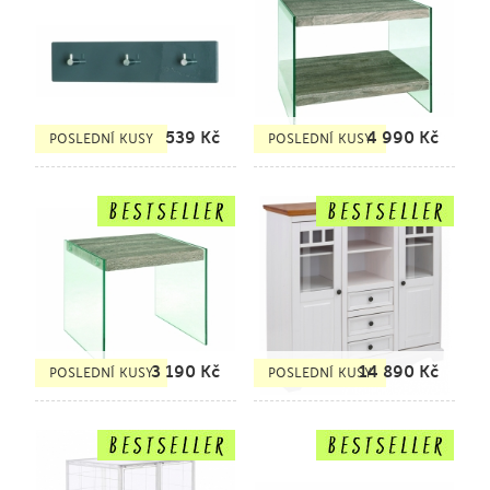
539
Kč
4 990
Kč
POSLEDNÍ KUSY
POSLEDNÍ KUSY
3 190
Kč
14 890
Kč
POSLEDNÍ KUSY
POSLEDNÍ KUSY