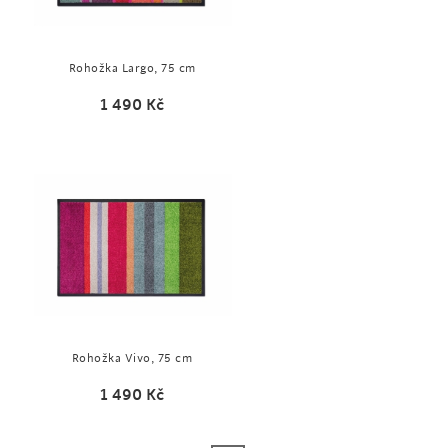
Rohožka Largo, 75 cm
1 490
Kč
Rohožka Vivo, 75 cm
1 490
Kč