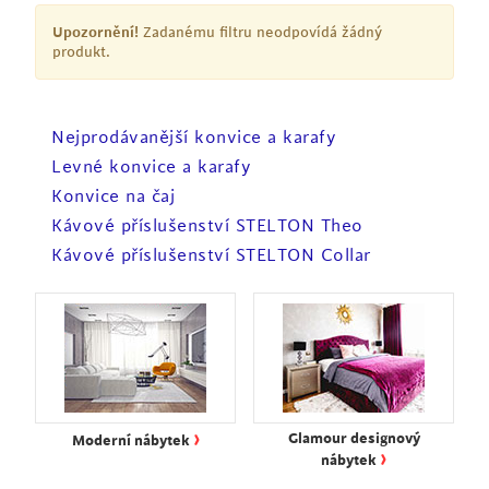
Upozornění!
Zadanému filtru neodpovídá žádný
produkt.
Nejprodávanější konvice a karafy
Levné konvice a karafy
Konvice na čaj
Kávové příslušenství STELTON Theo
Kávové příslušenství STELTON Collar
›
Glamour designový
Moderní nábytek
›
nábytek