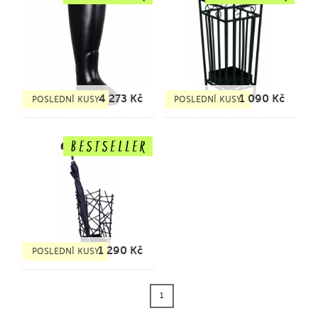
4 273
Kč
1 090
Kč
POSLEDNÍ KUSY
POSLEDNÍ KUSY
1 290
Kč
POSLEDNÍ KUSY
1