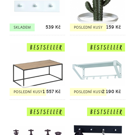
539
Kč
159
Kč
SKLADEM
POSLEDNÍ KUSY
1 557
Kč
2 190
Kč
POSLEDNÍ KUSY
POSLEDNÍ KUSY