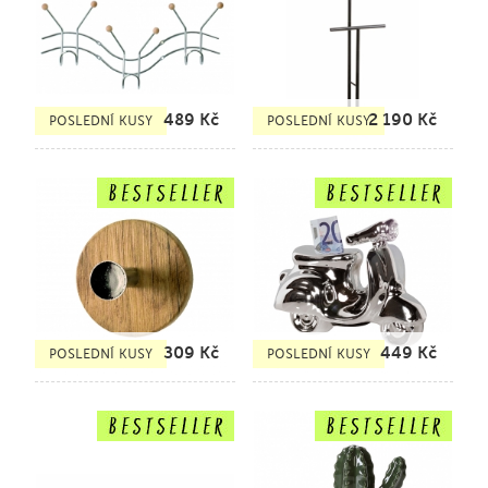
489
Kč
2 190
Kč
POSLEDNÍ KUSY
POSLEDNÍ KUSY
309
Kč
449
Kč
POSLEDNÍ KUSY
POSLEDNÍ KUSY