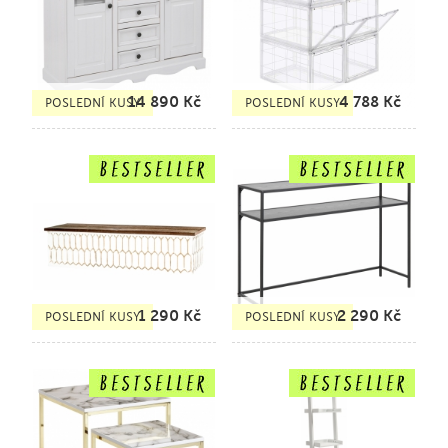
14 890
Kč
4 788
Kč
POSLEDNÍ KUSY
POSLEDNÍ KUSY
1 290
Kč
2 290
Kč
POSLEDNÍ KUSY
POSLEDNÍ KUSY