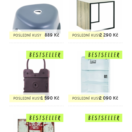
889
Kč
2 290
Kč
POSLEDNÍ KUSY
POSLEDNÍ KUSY
1 590
Kč
2 090
Kč
POSLEDNÍ KUSY
POSLEDNÍ KUSY