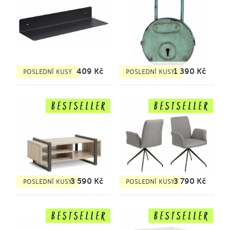
409
Kč
1 390
Kč
POSLEDNÍ KUSY
POSLEDNÍ KUSY
3 590
Kč
3 790
Kč
POSLEDNÍ KUSY
POSLEDNÍ KUSY