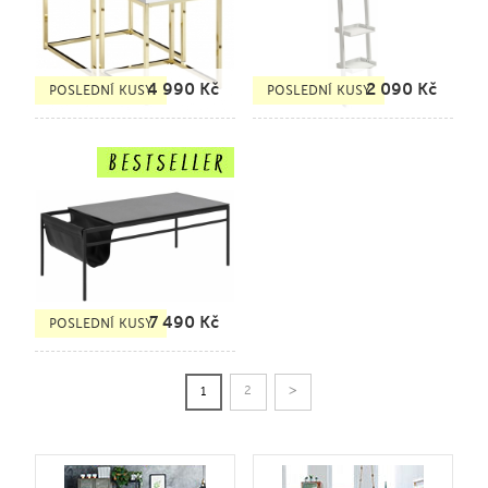
4 990
Kč
2 090
Kč
POSLEDNÍ KUSY
POSLEDNÍ KUSY
7 490
Kč
POSLEDNÍ KUSY
>
2
1