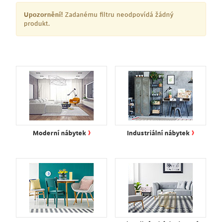
Upozornění!
Zadanému filtru neodpovídá žádný
produkt.
›
›
Moderní nábytek
Industriální nábytek