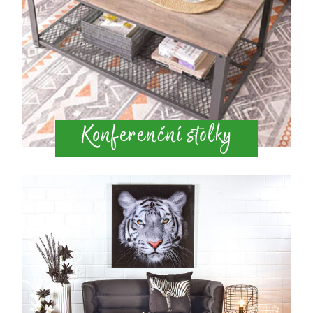
Konferenční stolky