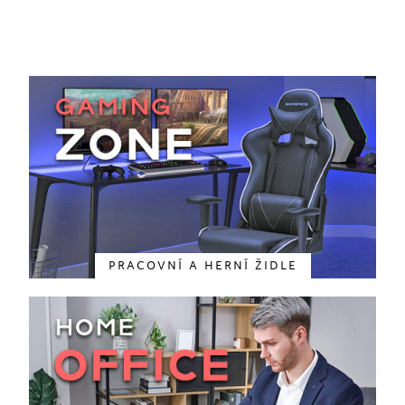
PRACOVNÍ A HERNÍ ŽIDLE