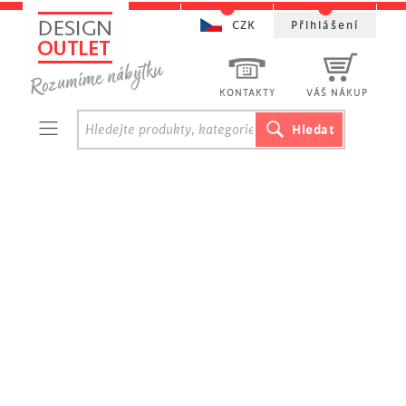
CZK
Přihlášení
KONTAKTY
VÁŠ NÁKUP