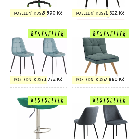
5 690
Kč
1 822
Kč
POSLEDNÍ KUSY
POSLEDNÍ KUSY
1 772
Kč
7 980
Kč
POSLEDNÍ KUSY
POSLEDNÍ KUSY