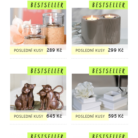
289
Kč
299
Kč
POSLEDNÍ KUSY
POSLEDNÍ KUSY
645
Kč
595
Kč
POSLEDNÍ KUSY
POSLEDNÍ KUSY