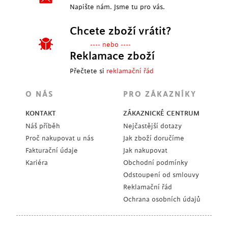
Napište nám. Jsme tu pro vás.
Chcete zboží vrátit?
---- nebo ----
Reklamace zboží
Přečtete si
reklamační řád
O NÁS
PRO ZÁKAZNÍKY
KONTAKT
ZÁKAZNICKÉ CENTRUM
Náš příběh
Nejčastější dotazy
Proč nakupovat u nás
Jak zboží doručíme
Fakturační údaje
Jak nakupovat
Kariéra
Obchodní podmínky
Odstoupení od smlouvy
Reklamační řád
Ochrana osobních údajů