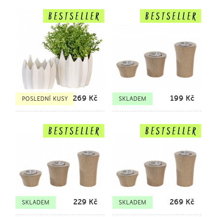
269
Kč
199
Kč
POSLEDNÍ KUSY
SKLADEM
229
Kč
269
Kč
SKLADEM
SKLADEM