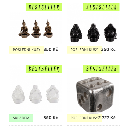
350
Kč
350
Kč
POSLEDNÍ KUSY
POSLEDNÍ KUSY
350
Kč
2 727
Kč
SKLADEM
POSLEDNÍ KUSY