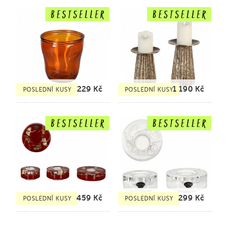
229
Kč
1 190
Kč
POSLEDNÍ KUSY
POSLEDNÍ KUSY
459
Kč
299
Kč
POSLEDNÍ KUSY
POSLEDNÍ KUSY