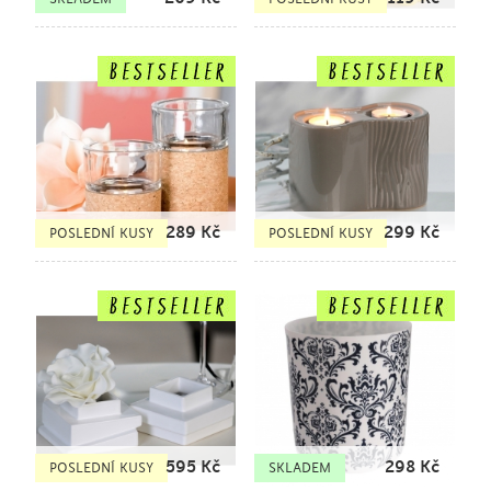
289
Kč
299
Kč
POSLEDNÍ KUSY
POSLEDNÍ KUSY
595
Kč
298
Kč
POSLEDNÍ KUSY
SKLADEM