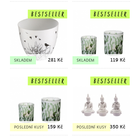
281
Kč
119
Kč
SKLADEM
SKLADEM
159
Kč
350
Kč
POSLEDNÍ KUSY
POSLEDNÍ KUSY