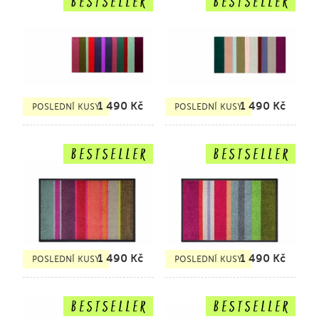
1 490
Kč
1 490
Kč
POSLEDNÍ KUSY
POSLEDNÍ KUSY
1 490
Kč
1 490
Kč
POSLEDNÍ KUSY
POSLEDNÍ KUSY