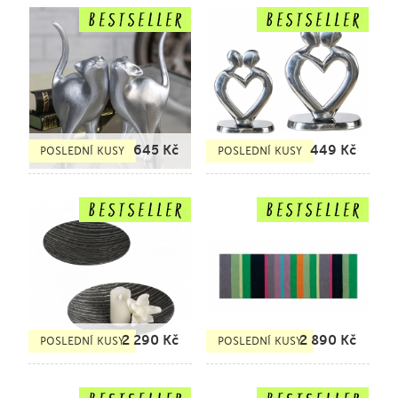
645
Kč
449
Kč
POSLEDNÍ KUSY
POSLEDNÍ KUSY
2 290
Kč
2 890
Kč
POSLEDNÍ KUSY
POSLEDNÍ KUSY