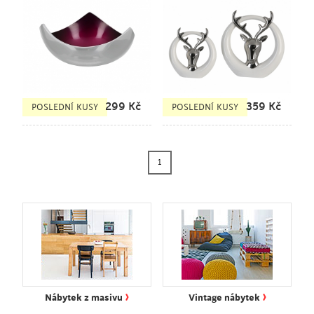
299
Kč
359
Kč
POSLEDNÍ KUSY
POSLEDNÍ KUSY
1
›
›
Nábytek z masivu
Vintage nábytek