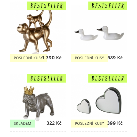
1 390
Kč
589
Kč
POSLEDNÍ KUSY
POSLEDNÍ KUSY
322
Kč
399
Kč
SKLADEM
POSLEDNÍ KUSY