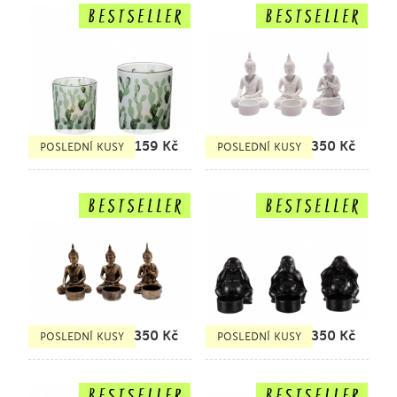
159
Kč
350
Kč
POSLEDNÍ KUSY
POSLEDNÍ KUSY
350
Kč
350
Kč
POSLEDNÍ KUSY
POSLEDNÍ KUSY