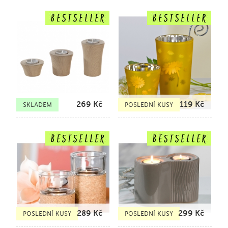
269
Kč
119
Kč
SKLADEM
POSLEDNÍ KUSY
289
Kč
299
Kč
POSLEDNÍ KUSY
POSLEDNÍ KUSY