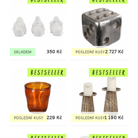
350
Kč
2 727
Kč
SKLADEM
POSLEDNÍ KUSY
229
Kč
1 190
Kč
POSLEDNÍ KUSY
POSLEDNÍ KUSY