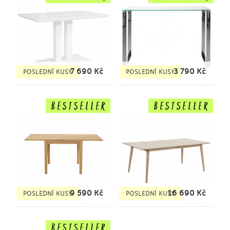
7 690
Kč
3 790
Kč
POSLEDNÍ KUSY
POSLEDNÍ KUSY
9 590
Kč
16 690
Kč
POSLEDNÍ KUSY
POSLEDNÍ KUSY