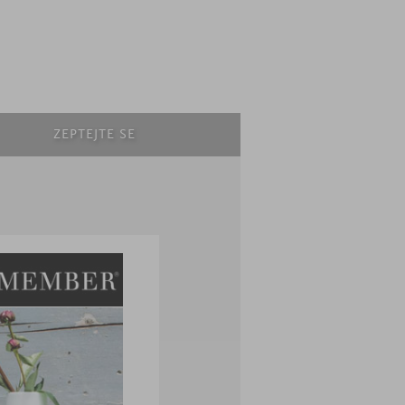
ZEPTEJTE SE