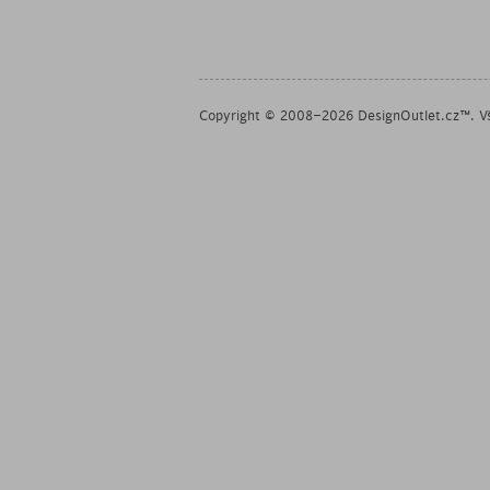
Copyright © 2008–2026 DesignOutlet.cz™. Vš