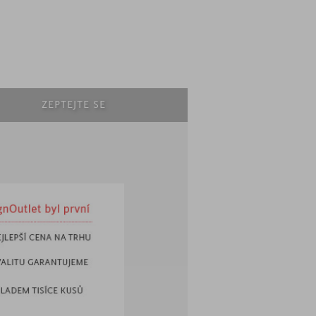
ZEPTEJTE SE