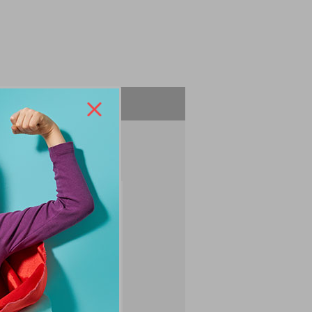
ZEPTEJTE SE