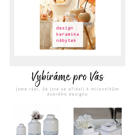
Vybíráme pro Vás
jsme rádi, že jste se přidali k milovníkům
dobrého designu