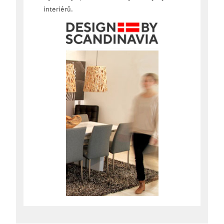
interiérů.