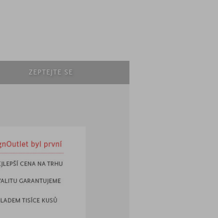
ZEPTEJTE SE