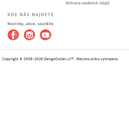
Ochrana osobních údajů
KDE NÁS NAJDETE
Novinky, akce, soutěže
Copyright © 2008–2026 DesignOutlet.cz™. Všechna práva vyhrazena.