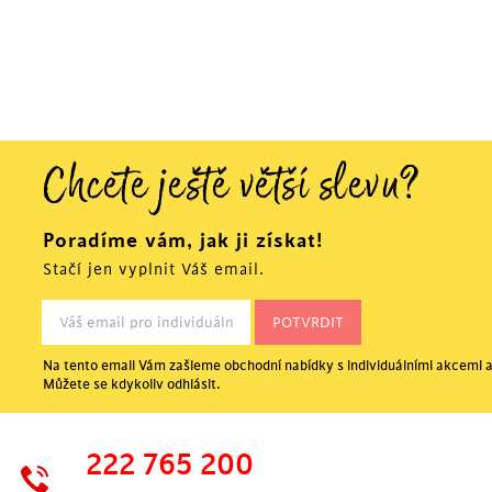
Chcete ještě větší slevu?
Poradíme vám, jak ji získat!
Stačí jen vyplnit Váš email.
Na tento email Vám zašleme obchodní nabídky s individuálními akcemi a
Můžete se kdykoliv odhlásit.
222 765 200