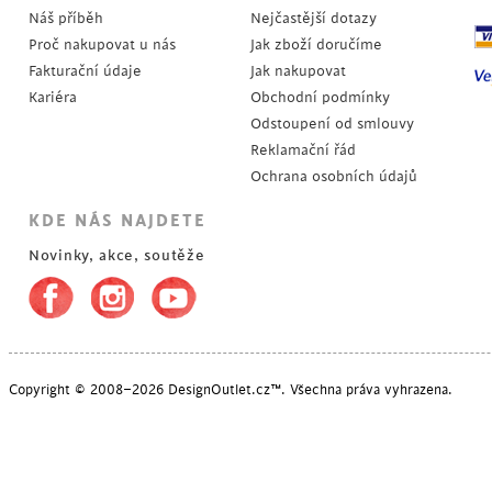
Náš příběh
Nejčastější dotazy
Proč nakupovat u nás
Jak zboží doručíme
Fakturační údaje
Jak nakupovat
Kariéra
Obchodní podmínky
Odstoupení od smlouvy
Reklamační řád
Ochrana osobních údajů
KDE NÁS NAJDETE
Novinky, akce, soutěže
Copyright © 2008–2026 DesignOutlet.cz™. Všechna práva vyhrazena.