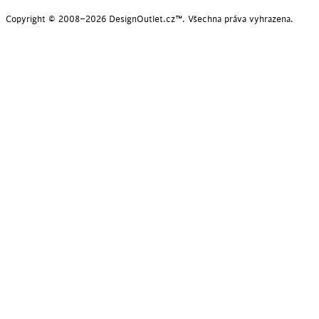
Copyright © 2008–2026 DesignOutlet.cz™. Všechna práva vyhrazena.