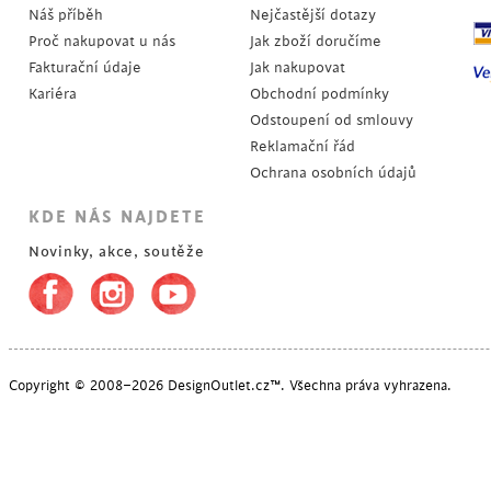
Náš příběh
Nejčastější dotazy
Proč nakupovat u nás
Jak zboží doručíme
Fakturační údaje
Jak nakupovat
Kariéra
Obchodní podmínky
Odstoupení od smlouvy
Reklamační řád
Ochrana osobních údajů
KDE NÁS NAJDETE
Novinky, akce, soutěže
Copyright © 2008–2026 DesignOutlet.cz™. Všechna práva vyhrazena.