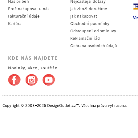
Náš příběh
Nejčastější dotazy
Proč nakupovat u nás
Jak zboží doručíme
Fakturační údaje
Jak nakupovat
Kariéra
Obchodní podmínky
Odstoupení od smlouvy
Reklamační řád
Ochrana osobních údajů
KDE NÁS NAJDETE
Novinky, akce, soutěže
Copyright © 2008–2026 DesignOutlet.cz™. Všechna práva vyhrazena.