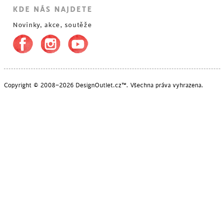
KDE NÁS NAJDETE
Novinky, akce, soutěže
POSLEDNÍ KUSY
Copyright © 2008–2026 DesignOutlet.cz™. Všechna práva vyhrazena.
POSLEDNÍ KUSY