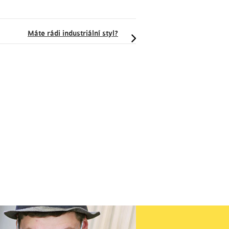
Máte rádi industriální styl?